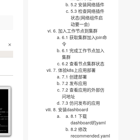
5.2 安装网络插件
5.3 检查网络插件
状态(网络组件启
动要一会)
6. 加入工作节点到集群
6.1 获取集群加入join命
令
6.1 完成工作节点加入
集群
6.2 查看节点集群状态
7. 体验k8s上应用部署
7.1 创建部署
7.2 发布应用
7.2 查看应用的外部仿
问地址
7.3 仿问发布的应用
8. 安装dashboard
8.1 下载
dashboard的yaml
8.2 修改
recommended.yaml