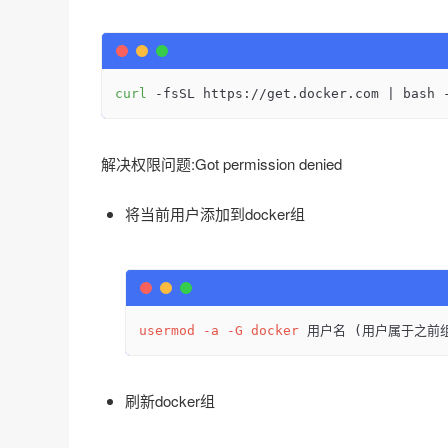
curl
 -fsSL https://get.docker.com | bash 
解决权限问题:Got permission denied
将当前用户添加到docker组
usermod
-a
-G
docker
 用户名 (用户属于之前
刷新docker组