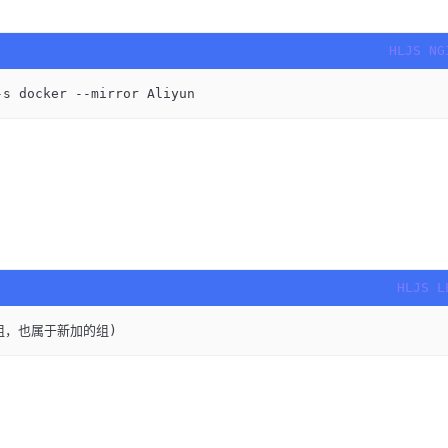
-s docker --mirror Aliyun
组，也属于新加的组)