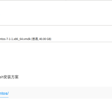
sh安装方案
ntos/