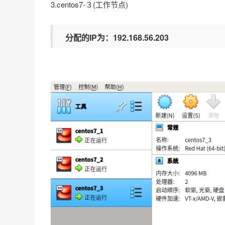
3.centos7-３(工作节点)
分配的IP为：192.168.56.203