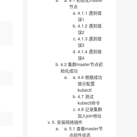
4.1 初始化master
节点
4.1.1 遇到错
误1
4.1.2 遇到错
误2
4.1.3 遇到错
误3
4.1.4 遇到错
误4
4.2 集群master节点初
始化成功
4.6 根据成功
提示配置
kubectl
4.7 测试
kubectl命令
4.8 记录集群
加入join地址
5. 安装网络插件
5.1 查看master节
点组件状态