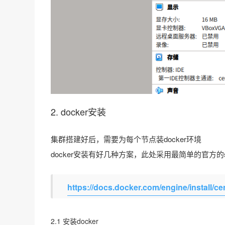
2. docker安装
集群搭建好后，需要为每个节点装docker环境
docker安装有好几种方案，此处采用最简单的官方的
https://docs.docker.com/engine/install/ce
2.1 安装docker