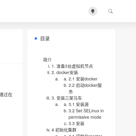
目录
简介
1. 准备3台虚拟机节点
2. docker安装
2.1 安装docker
2.2 启动docker服
务
以通过在
3. 安装三架马车
3.1 安装源
3.2 Set SELinux in
permissive mode
3.3 安装
4 初始化集群