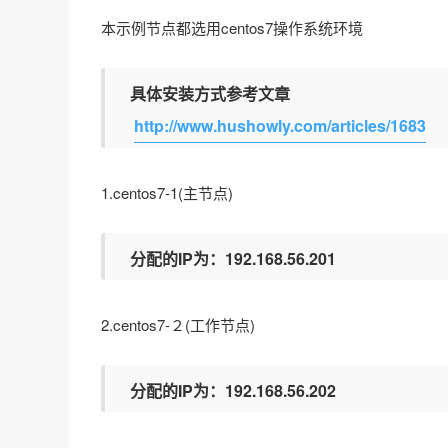
本示例节点都选用centos7操作系统环境
具体安装方式参考文章
http://www.hushowly.com/articles/1683
1.centos7-1(主节点)
分配的IP为：192.168.56.201
2.centos7-２(工作节点)
分配的IP为：192.168.56.202