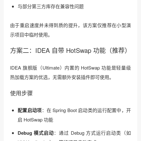
与部分第三方库存在兼容性问题
由于重启速度并未得到质的提升，该方案仅推荐在小型演
示项目中临时使用。
方案二：IDEA 自带 HotSwap 功能（推荐）
IDEA 旗舰版（Ultimate）内置的 HotSwap 功能是轻量级
热加载方案的优选，无需额外安装插件即可使用。
使用步骤
配置启动项
：在 Spring Boot 启动类的运行配置中，开
启 HotSwap 功能
Debug 模式启动
：通过 Debug 方式运行启动类（如