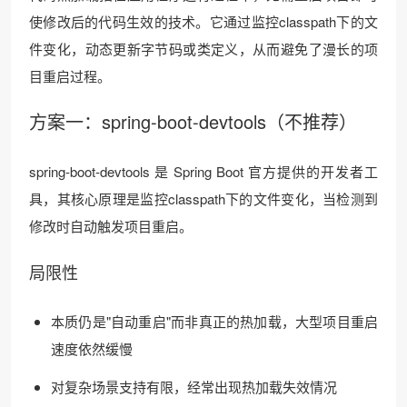
使修改后的代码生效的技术。它通过监控classpath下的文
件变化，动态更新字节码或类定义，从而避免了漫长的项
目重启过程。
方案一：spring-boot-devtools（不推荐）
spring-boot-devtools 是 Spring Boot 官方提供的开发者工
具，其核心原理是监控classpath下的文件变化，当检测到
修改时自动触发项目重启。
局限性
本质仍是"自动重启"而非真正的热加载，大型项目重启
速度依然缓慢
对复杂场景支持有限，经常出现热加载失效情况