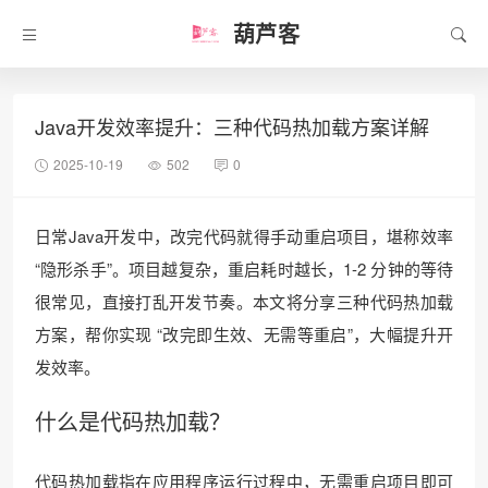
葫芦客
Java开发效率提升：三种代码热加载方案详解
2025-10-19
502
0
日常Java开发中，改完代码就得手动重启项目，堪称效率
“隐形杀手”。项目越复杂，重启耗时越长，1-2 分钟的等待
很常见，直接打乱开发节奏。本文将分享三种代码热加载
方案，帮你实现 “改完即生效、无需等重启”，大幅提升开
发效率。
什么是代码热加载？
代码热加载指在应用程序运行过程中，无需重启项目即可