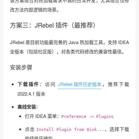
该方案适合对热加载需求不高的日常开发，尤其适合仅修
改方法内部逻辑的场景。
方案三：JRebel 插件（最推荐）
JRebel 是目前功能最完善的 Java 热加载工具，支持 IDEA
全版本（包括社区版），对各类代码修改的兼容性最佳。
安装步骤
下载插件
：访问
JRebel 插件历史版本
，推荐下载
2022.4.1 版本
离线安装
：
打开 IDEA 菜单：
Preference -> Plugins
点击
，选择下载
Install Plugin from Disk...
的插件压缩包