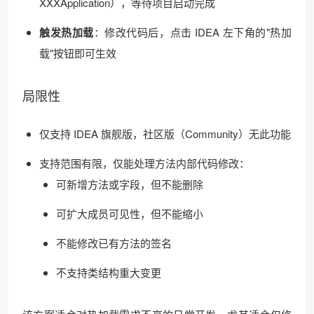
XXXApplication），等待项目启动完成
触发热加载
：修改代码后，点击 IDEA 左下角的"热加
载"按钮即可生效
局限性
仅支持 IDEA 旗舰版，社区版（Community）无此功能
支持范围有限，仅能处理方法内部代码修改：
可新增方法或字段，但不能删除
可扩大成员可见性，但不能缩小
不能修改已有方法的签名
不支持类结构重大变更