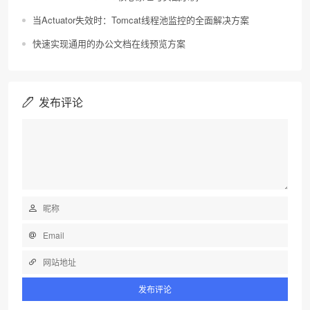
当Actuator失效时：Tomcat线程池监控的全面解决方案
快速实现通用的办公文档在线预览方案
发布评论