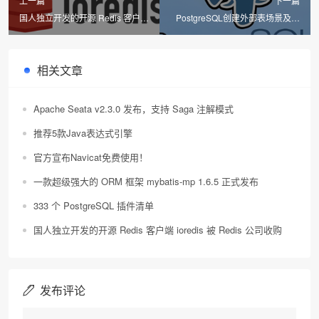
上一篇
下一篇
国人独立开发的开源 Redis 客户端
PostgreSQL创建外部表场景及使
ioredis 被 Redis 公司收购
用
相关文章
Apache Seata v2.3.0 发布，支持 Saga 注解模式
推荐5款Java表达式引擎
官方宣布Navicat免费使用！
一款超级强大的 ORM 框架 mybatis-mp 1.6.5 正式发布
333 个 PostgreSQL 插件清单
国人独立开发的开源 Redis 客户端 ioredis 被 Redis 公司收购
发布评论