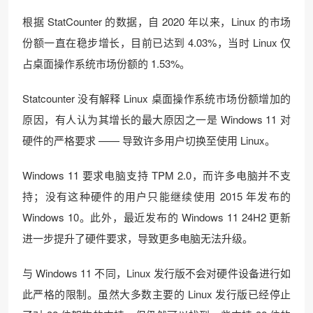
根据 StatCounter 的数据，自 2020 年以来，Linux 的市场
份额一直在稳步增长，目前已达到 4.03%，当时 Linux 仅
占桌面操作系统市场份额的 1.53%。
Statcounter 没有解释 Linux 桌面操作系统市场份额增加的
原因，有人认为其增长的最大原因之一是 Windows 11 对
硬件的严格要求 —— 导致许多用户切换至使用 Linux。
Windows 11 要求电脑支持 TPM 2.0，而许多电脑并不支
持；没有这种硬件的用户只能继续使用 2015 年发布的
Windows 10。此外，最近发布的 Windows 11 24H2 更新
进一步提升了硬件要求，导致更多电脑无法升级。
与 Windows 11 不同，Linux 发行版不会对硬件设备进行如
此严格的限制。虽然大多数主要的 Linux 发行版已经停止