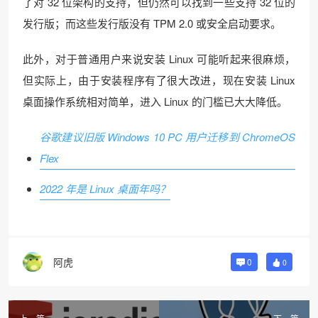
了对 32 位架构的支持，但仍然可以找到一些支持 32 位的
发行版；而这些发行版没有 TPM 2.0 或安全启动要求。
此外，对于普通用户来说安装 Linux 可能听起来很麻烦，
但实际上，由于安装程序有了很大改进，现在安装 Linux
桌面操作系统相对简单，进入 Linux 的门槛已大大降低。
谷歌建议旧版 Windows 10 PC 用户迁移到 ChromeOS
Flex
2022 年是 Linux 桌面年吗？
阿虎
0
0