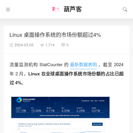
葫芦客
Linux 桌面操作系统的市场份额超过4%
2024-03-05
1,714
0
流量监测机构 StatCounter 的
最新数据表明
，截至 2024
年 2 月，
Linux 在全球桌面操作系统市场份额的占比已超
过 4%
。